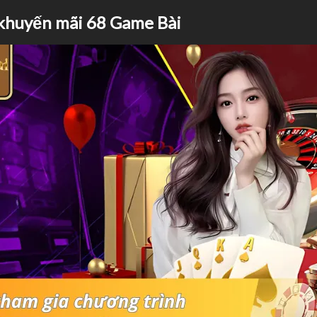
h khuyến mãi 68 Game Bài