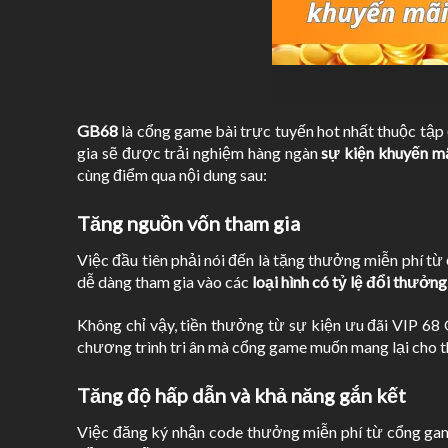
GB68
là cổng game bài trực tuyến hot nhất thuộc tập 
gia sẽ được trải nghiệm hàng ngàn
sự kiện khuyến mã
cùng điểm qua nội dung sau:
Tăng nguồn vốn tham gia
Việc đầu tiên phải nói đến là tặng thưởng miễn phí từ
dễ dàng tham gia vào các
loại hình có
tỷ lệ đổi thưởng
Không chỉ vậy, tiền thưởng từ sự kiện ưu đãi VIP 68
chương trình tri ân mà cổng game muốn mang lại cho th
Tăng độ hấp dẫn và khả năng gắn kết
Việc đăng ký nhận code thưởng miễn phí từ cổng gam