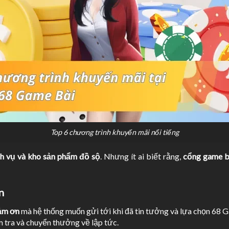
Top 6 chương trình khuyến mãi nổi tiếng
ch vụ và kho sản phẩm đồ sộ
. Nhưng ít ai biết rằng,
cổng game bà
n
cảm ơn
mà hệ thống muốn gửi tới khi đã tin tưởng và lựa chọn 68 
m tra và chuyển thưởng về lập tức.