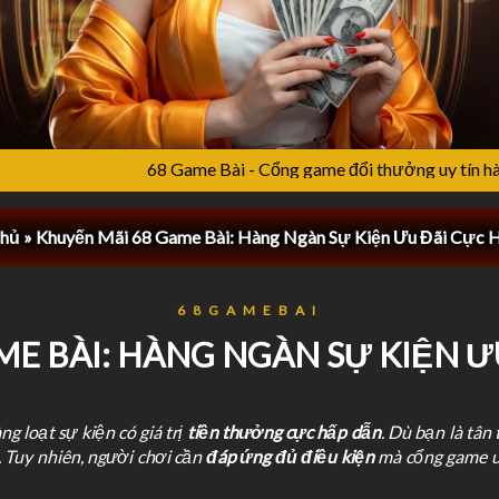
68 Game Bài - Cổng game đổi thưởng uy tín hàng đầu tại
chủ
»
Khuyến Mãi 68 Game Bài: Hàng Ngàn Sự Kiện Ưu Đãi Cực 
ME BÀI: HÀNG NGÀN SỰ KIỆN Ư
g loạt sự kiện có giá trị
tiền thưởng cực hấp dẫn
. Dù bạn là tân
 Tuy nhiên, người chơi cần
đáp ứng đủ điều kiện
mà cổng game u