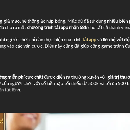
ạng giả mạo, hệ thống ảo núp bóng. Mặc dù đã sử dụng nhiều biện 
 đã cho ra mắt
chương trình tải app nhận 68k
cho tất cả thành viên.
i người chơi chỉ cần thực hiện quá trình
tải app
và
liên hệ với 
ụng vào các ván cược. Điều này cũng đã giúp cổng game tránh 
ưởng
miễn phí cực chất
được diễn ra thường xuyên với
giá trị thư
y
của người chơi với số tiền nạp tối thiểu từ 500k và tối đa 500 tr
n tất lệnh.