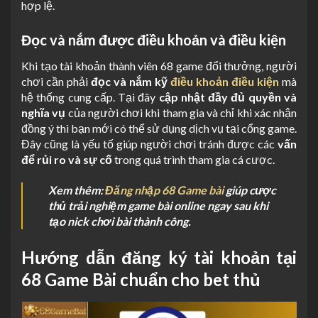
hợp lệ.
Đọc và nắm được điều khoản và điều kiện
Khi tạo tài khoản thành viên 68 game đổi thưởng, người
chơi cần phải
đọc và nắm kỹ
điều khoản điều kiện
mà
hệ thống cung cấp. Tại đây
cập nhật đầy đủ quyền và
nghĩa vụ
của người chơi khi tham gia và chỉ khi xác nhận
đồng ý thì bạn mới có thể sử dụng dịch vụ tại cổng game.
Đây cũng là yếu tố giúp người chơi tránh được các
vấn
để rủi ro và sự cố
trong quá trình tham gia cá cược.
Xem thêm:
Đăng nhập 68 Game bài
giúp cược
thủ trải nghiệm game bài online ngay sau khi
tạo nick chơi bài thành công.
Hướng dẫn đăng ký tài khoản tại
68 Game Bài chuẩn cho bet thủ