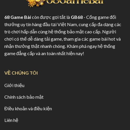
68 Game Bài
còn được gọi tắt là
GB68
- Cổng game đổi
thưởng uy tín hàng đầu tại Việt Nam, cung cấp đa dạng các
trò chơi hấp dẫn cùng hệ thống bảo mật cao cấp. Người
chơi có thể dễ dàng tải game, tham gia các game bài hot và
nhận thưởng thật nhanh chóng. Khám phá ngay hệ thống
game đẳng cấp và an toàn nhất hiện nay!
VỀ CHÚNG TÔI
Giới thiệu
Chính sách bảo mật
Điều khoản và điều kiện
Liên hệ