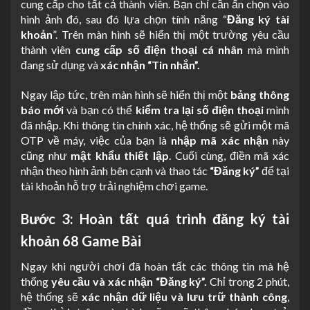
cung cấp cho tất cả thành viên. Bạn chỉ cần ấn chọn vào
hình ảnh đó, sau đó lựa chọn tính năng “
Đăng ký tài
khoản
”. Trên màn hình sẽ hiển thị một trường yêu cầu
thành viên
cung cấp số điện thoại cá nhân
mà mình
đang sử dụng và
xác nhận “Tin nhắn”.
Ngay lập tức, trên màn hình sẽ hiển thị một
bảng thông
báo mới
và bạn có thể
kiểm tra lại số điện thoại
mình
đã nhập. Khi thông tin chính xác, hệ thống sẽ gửi một mã
OTP về máy, việc của bạn là
nhập mã xác nhận
này
cũng như
mật khẩu thiết lập
. Cuối cùng, điền mã xác
nhận theo hình ảnh bên cạnh và thao tác
“Đăng ký”
để tại
tài khoản hỗ trợ trải nghiệm chơi game.
Bước 3: Hoàn tất quá trình đăng ký tài
khoản 68 Game Bài
Ngay khi người chơi đã hoàn tất các thông tin mà hệ
thống
yêu cầu và xác nhận “Đăng ký”.
Chỉ trong 2 phút,
hệ thống sẽ
xác nhận dữ liệu và lưu trữ thành công
,