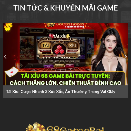
TIN TỨC & KHUYẾN MÃI GAME
Tài Xỉu: Cược Nhanh 3 Xúc Xắc, Ăn Thưởng Trong Vài Giây