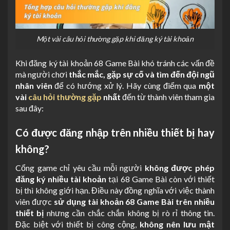
Một vài câu hỏi thường gặp khi đăng ký tài khoản
Khi đăng ký tài khoản 68 Game Bài khó tránh các vấn đề
mà người chơi
thắc mắc, gặp sự cố và tìm đến đội ngũ
nhân viên
để có hướng xử lý. Hãy cùng điểm qua
một
vài
câu hỏi thường gặp
nhất
đến từ thành viên tham gia
sau đây:
Có được đăng nhập trên nhiều thiết bị hay
không?
Cổng game chỉ yêu cầu mỗi người
không được phép
đăng ký nhiều tài khoản
tại 68 Game Bài còn với thiết
bị thì không giới hạn. Điều này đồng nghĩa với việc thành
viên được
sử dụng tài khoản 68 Game Bài trên nhiều
thiết bị
nhưng cần chắc chắn không bị rò rỉ thông tin.
Đặc biệt với thiết bị công cộng,
không nên lưu mật