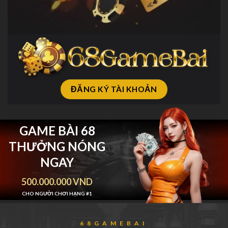
ĐĂNG KÝ TÀI KHOẢN
GAME BÀI 68
THƯỞNG NÓNG
NGAY
500.000.000 VND
CHO NGƯỜI CHƠI HẠNG #1